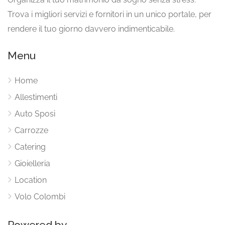
Trova i migliori servizi e fornitori in un unico portale, per
rendere il tuo giorno davvero indimenticabile.
Menu
Home
Allestimenti
Auto Sposi
Carrozze
Catering
Gioielleria
Location
Volo Colombi
Powered by