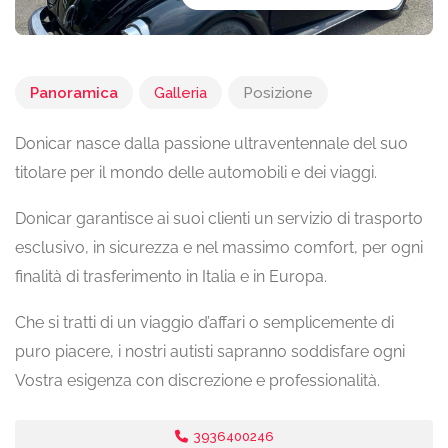
Panoramica
Galleria
Posizione
Donicar nasce dalla passione ultraventennale del suo
titolare per il mondo delle automobili e dei viaggi.
Donicar garantisce ai suoi clienti un servizio di trasporto
esclusivo, in sicurezza e nel massimo comfort, per ogni
finalità di trasferimento in Italia e in Europa.
Che si tratti di un viaggio d’affari o semplicemente di
puro piacere, i nostri autisti sapranno soddisfare ogni
Vostra esigenza con discrezione e professionalità.
3936400246