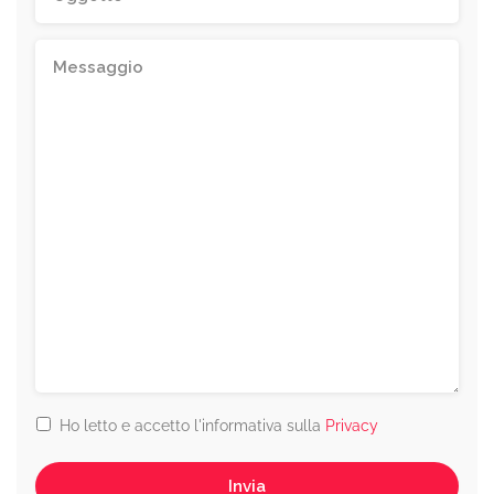
Ho letto e accetto l'informativa sulla
Privacy