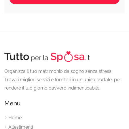
Organizza il tuo matrimonio da sogno senza stress.
Trova i migliori servizi e fornitori in un unico portale, per
rendere il tuo giorno davvero indimenticabile.
Menu
Home
Allestimenti