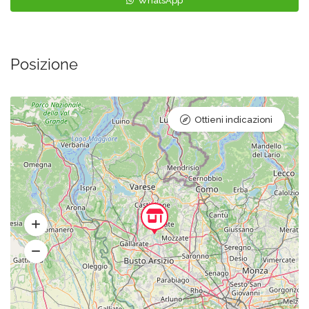
WhatsApp
Posizione
Ottieni indicazioni